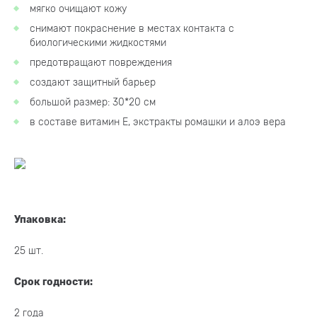
мягко очищают кожу
снимают покраснение в местах контакта с
биологическими жидкостями
предотвращают повреждения
создают защитный барьер
большой размер: 30*20 см
в составе витамин Е, экстракты ромашки и алоэ вера
Упаковка:
25 шт.
Срок годности:
2 года