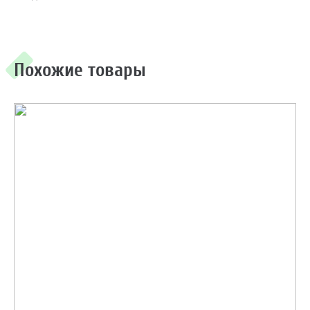
Похожие товары