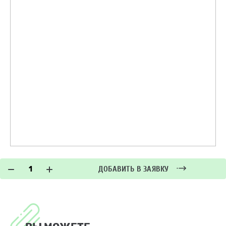
ДОБАВИТЬ В ЗАЯВКУ