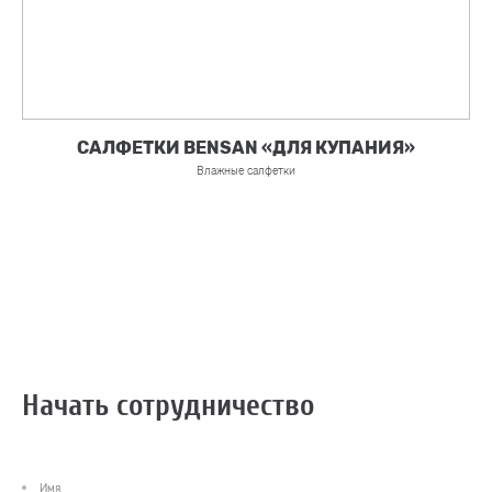
САЛФЕТКИ BENSAN «ДЛЯ КУПАНИЯ»
Влажные салфетки
Начать сотрудничество