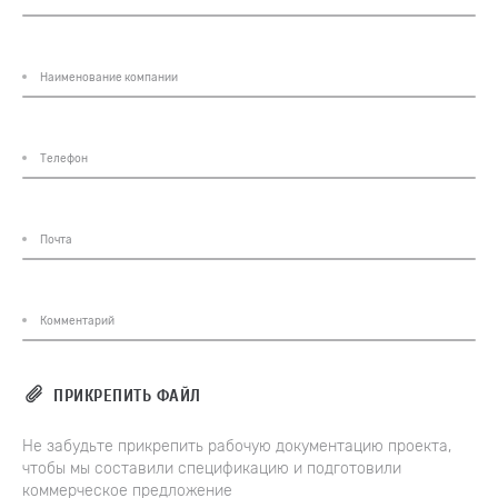
ПРИКРЕПИТЬ ФАЙЛ
Не забудьте прикрепить рабочую документацию проекта,
чтобы мы составили спецификацию и подготовили
коммерческое предложение