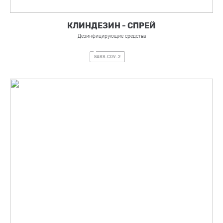
КЛИНДЕЗИН - СПРЕЙ
Дезинфицирующие средства
SARS-COV-2