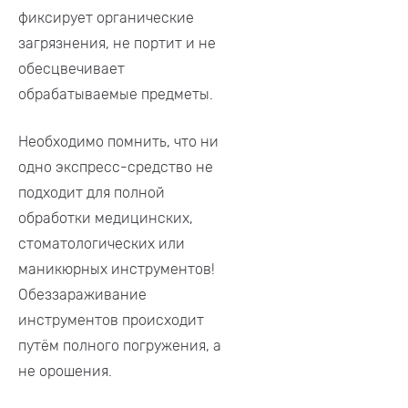
фиксирует органические
загрязнения, не портит и не
обесцвечивает
обрабатываемые предметы.
Необходимо помнить, что ни
одно экспресс-средство не
подходит для полной
обработки медицинских,
стоматологических или
маникюрных инструментов!
Обеззараживание
инструментов происходит
путём полного погружения, а
не орошения.