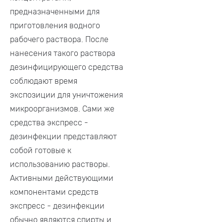
предназначенными для
приготовления водного
рабочего раствора. После
нанесения такого раствора
дезинфицирующего средства
соблюдают время
экспозиции для уничтожения
микроорганизмов. Сами же
средства экспресс -
дезинфекции представляют
собой готовые к
использованию растворы.
Активными действующими
компонентами средств
экспресс - дезинфекции
обычно являются спирты и