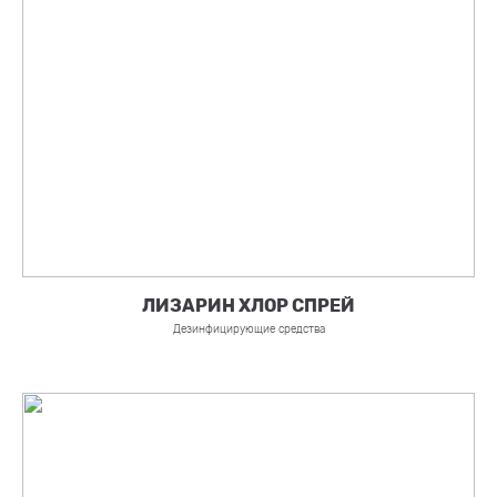
ЛИЗАРИН ХЛОР СПРЕЙ
Дезинфицирующие средства