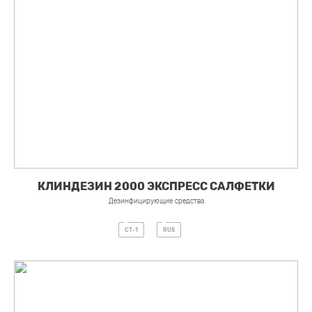
КЛИНДЕЗИН 2000 ЭКСПРЕСС САЛФЕТКИ
Дезинфицирующие средства
СТ-1
RUS