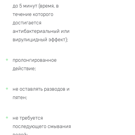
до 5 минут (время, в
течение которого
достигается
антибактериальный или
вирулицидный эффект);
пролонгированное
действие;
не оставлять разводов и
пятен;
не требуется
последующего смывания
водой;