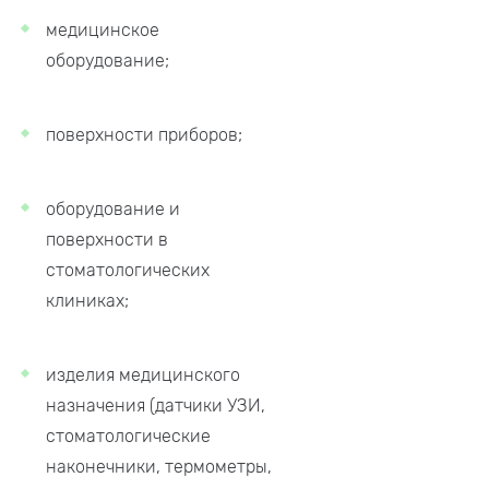
медицинское
оборудование;
поверхности приборов;
оборудование и
поверхности в
стоматологических
клиниках;
изделия медицинского
назначения (датчики УЗИ,
стоматологические
наконечники, термометры,