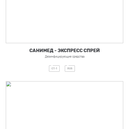
САНИМЕД - ЭКСПРЕСС СПРЕЙ
Дезинфицирующие средства
СТ-1
RUS