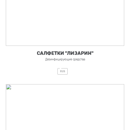
САЛФЕТКИ "ЛИЗАРИН"
Дезинфицирующие средства
RUS