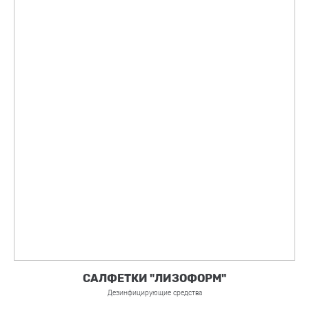
САЛФЕТКИ "ЛИЗОФОРМ"
Дезинфицирующие средства