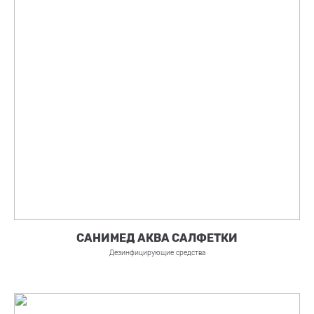
САНИМЕД АКВА САЛФЕТКИ
Дезинфицирующие средства