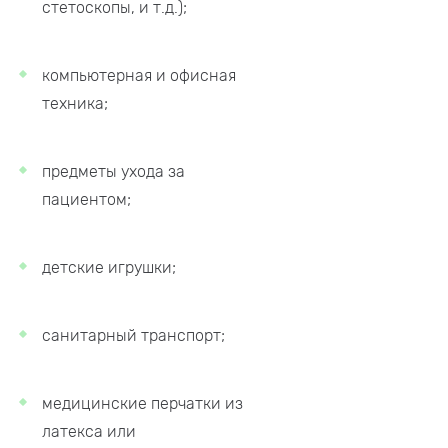
стетоскопы, и т.д.);
компьютерная и офисная
техника;
предметы ухода за
пациентом;
детские игрушки;
санитарный транспорт;
медицинские перчатки из
латекса или