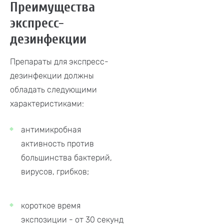
Преимущества
экспресс-
дезинфекции
Препараты для экспресс-
дезинфекции должны
обладать следующими
характеристиками:
антимикробная
активность против
большинства бактерий,
вирусов, грибков;
короткое время
экспозиции - от 30 секунд