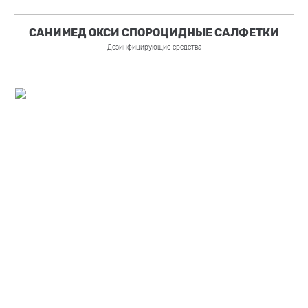
САНИМЕД ОКСИ СПОРОЦИДНЫЕ САЛФЕТКИ
Дезинфицирующие средства