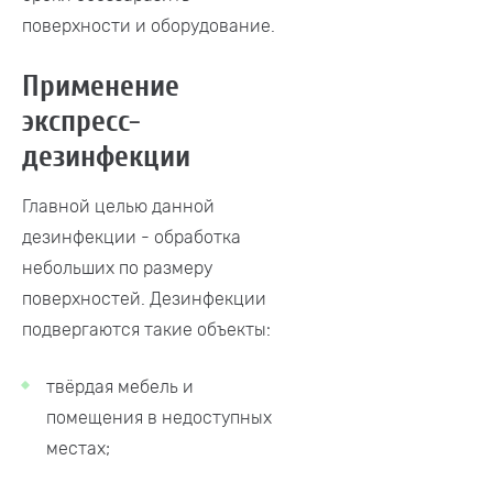
поверхности и оборудование.
Применение
экспресс-
дезинфекции
Главной целью данной
дезинфекции - обработка
небольших по размеру
поверхностей. Дезинфекции
подвергаются такие объекты:
твёрдая мебель и
помещения в недоступных
местах;