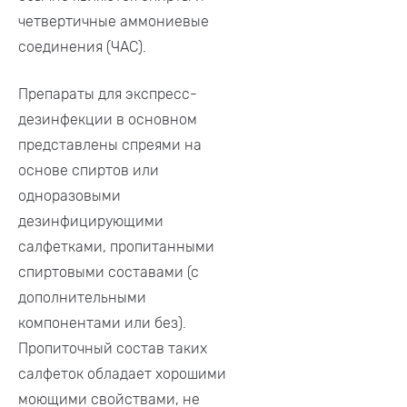
четвертичные аммониевые
соединения (ЧАС).
Препараты для экспресс-
дезинфекции в основном
представлены спреями на
основе спиртов или
одноразовыми
дезинфицирующими
салфетками, пропитанными
спиртовыми составами (с
дополнительными
компонентами или без).
Пропиточный состав таких
салфеток обладает хорошими
моющими свойствами, не