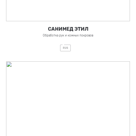
САНИМЕД ЭТИЛ
Обработка рук и кожных покровов
RUS