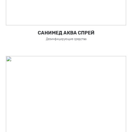
САНИМЕД АКВА СПРЕЙ
Дезинфицирующие средства