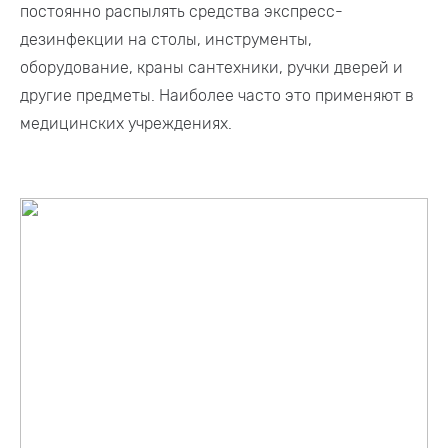
постоянно распылять средства экспресс-
дезинфекции на столы, инструменты,
оборудование, краны сантехники, ручки дверей и
другие предметы. Наиболее часто это применяют в
медицинских учреждениях.