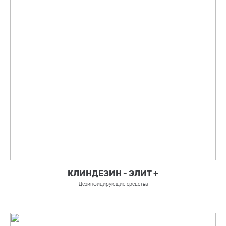
КЛИНДЕЗИН - ЭЛИТ +
Дезинфицирующие средства