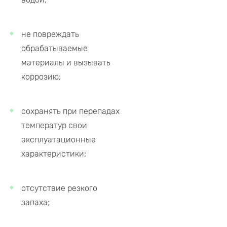
не повреждать
обрабатываемые
материалы и вызывать
коррозию;
сохранять при перепадах
температур свои
эксплуатационные
характеристики;
отсутствие резкого
запаха;