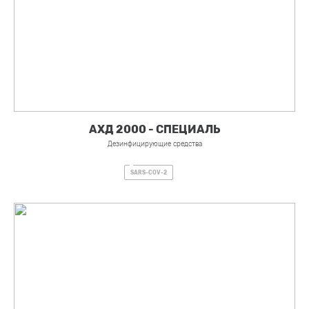
АХД 2000 - СПЕЦИАЛЬ
Дезинфицирующие средства
SARS-COV-2