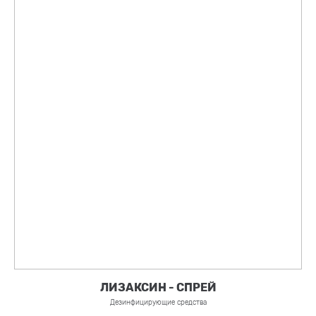
ЛИЗАКСИН - СПРЕЙ
Дезинфицирующие средства